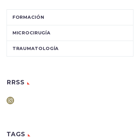
FORMACIÓN
MICROCIRUGÍA
TRAUMATOLOGÍA
RRSS
TAGS