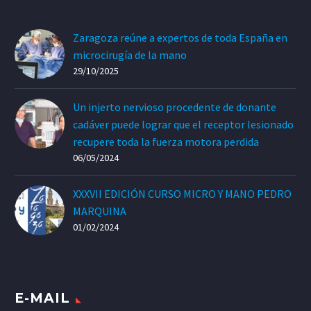
Zaragoza reúne a expertos de toda España en
microcirugía de la mano
29/10/2025
Un injerto nervioso procedente de donante
cadáver puede lograr que el receptor lesionado
recupere toda la fuerza motora perdida
06/05/2024
XXXVII EDICIÓN CURSO MICRO Y MANO PEDRO
MARQUINA
01/02/2024
E-MAIL