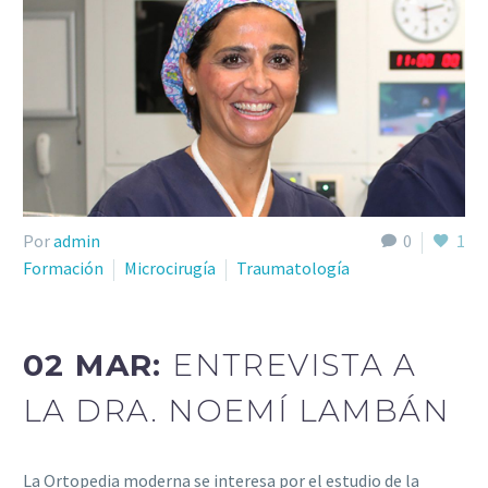
Por
admin
0
1
Formación
Microcirugía
Traumatología
02 MAR:
ENTREVISTA A
LA DRA. NOEMÍ LAMBÁN
La Ortopedia moderna se interesa por el estudio de la