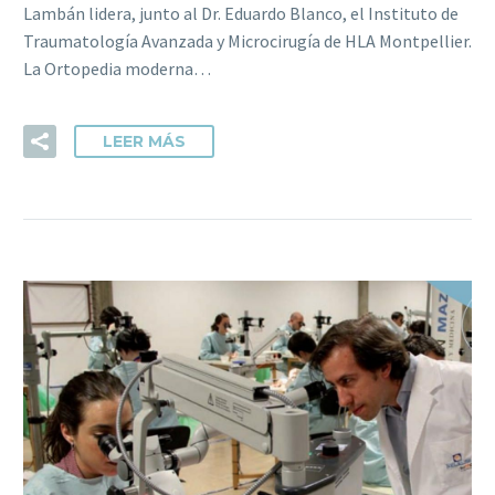
Lambán lidera, junto al Dr. Eduardo Blanco, el Instituto de
Traumatología Avanzada y Microcirugía de HLA Montpellier.
La Ortopedia moderna…
LEER MÁS