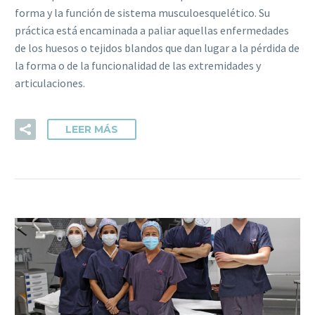
forma y la función de sistema musculoesquelético. Su
práctica está encaminada a paliar aquellas enfermedades
de los huesos o tejidos blandos que dan lugar a la pérdida de
la forma o de la funcionalidad de las extremidades y
articulaciones.
LEER MÁS