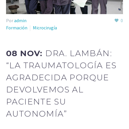
Por
admin
0
Formación
Microcirugía
08 NOV:
DRA. LAMBÁN:
“LA TRAUMATOLOGÍA ES
AGRADECIDA PORQUE
DEVOLVEMOS AL
PACIENTE SU
AUTONOMÍA”