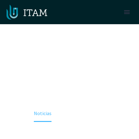
NOTICIAS
Home
Noticias