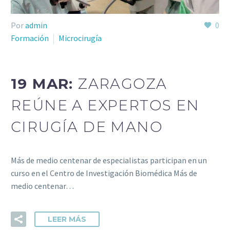
Por
admin
0
Formación
Microcirugía
19 MAR:
ZARAGOZA
REÚNE A EXPERTOS EN
CIRUGÍA DE MANO
Más de medio centenar de especialistas participan en un
curso en el Centro de Investigación Biomédica Más de
medio centenar…
LEER MÁS