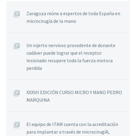
Zaragoza reúne a expertos de toda España en
microcirugía de la mano
Un injerto nervioso procedente de donante
cadáver puede lograr que el receptor
lesionado recupere toda la fuerza motora
perdida
XXXVII EDICIÓN CURSO MICRO Y MANO PEDRO
MARQUINA
El equipo de ITAM cuenta con la acreditación
para implantar a través de microcirugíA,