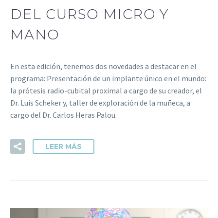
DEL CURSO MICRO Y
MANO
En esta edición, tenemos dos novedades a destacar en el
programa: Presentación de un implante único en el mundo:
la prótesis radio-cubital proximal a cargo de su creador, el
Dr. Luis Scheker y, taller de exploración de la muñeca, a
cargo del Dr. Carlos Heras Palou.
LEER MÁS