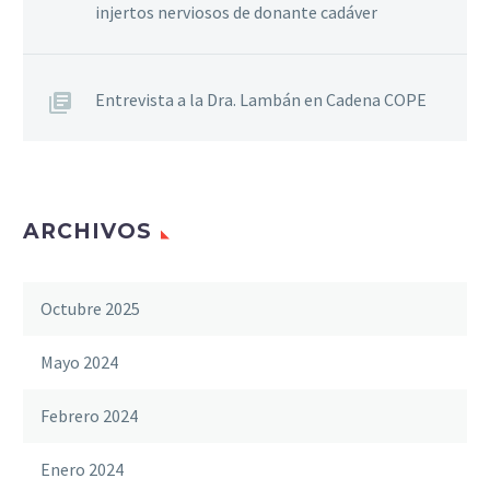
injertos nerviosos de donante cadáver
Entrevista a la Dra. Lambán en Cadena COPE
ARCHIVOS
Octubre 2025
Mayo 2024
Febrero 2024
Enero 2024