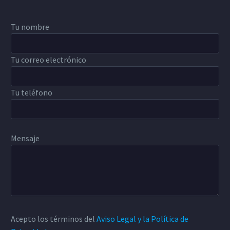
Tu nombre
Tu correo electrónico
Tu teléfono
Mensaje
Acepto los términos del
Aviso Legal y la Política de