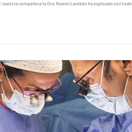
PE nuestra compañera la Dra. Noemí Lambán ha explicado con tod