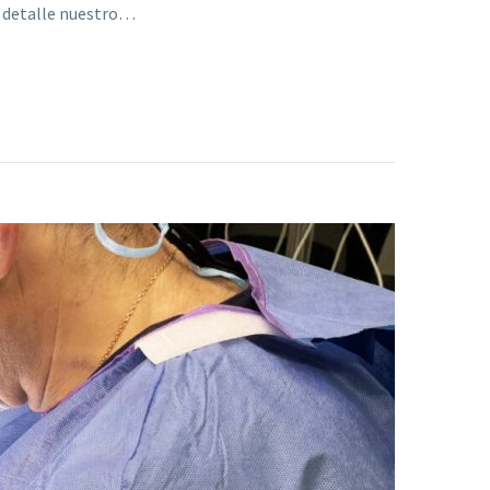
o detalle nuestro…