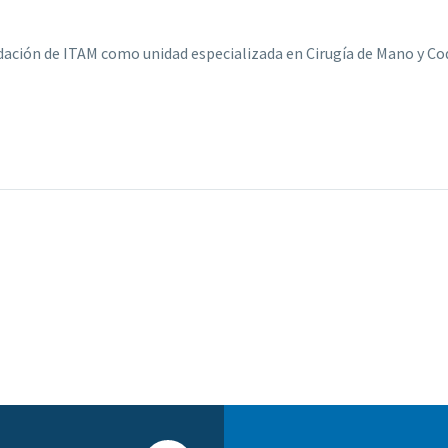
ación de ITAM como unidad especializada en Cirugía de Mano y C