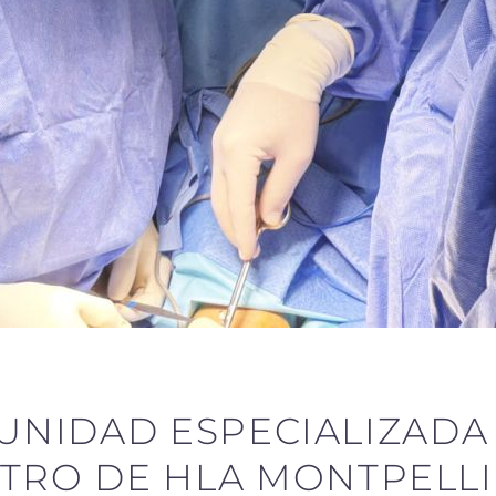
 UNIDAD ESPECIALIZADA
TRO DE HLA MONTPELL