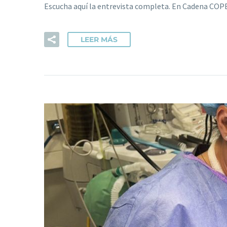
Escucha aquí la entrevista completa. En Cadena CO
LEER MÁS