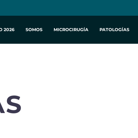
O 2026
SOMOS
MICROCIRUGÍA
PATOLOGÍAS
AS