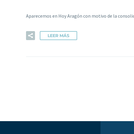
Aparecemos en Hoy Aragón con motivo de la consolid
LEER MÁS