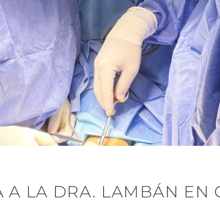
A A LA DRA. LAMBÁN EN