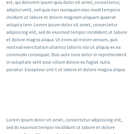
est, qui dolorem ipsum quia dolor sit amet, consectetur,
adipisci velit, sed quia non numquam eius modi tempora
incidunt ut labore et dolore magnam aliquam quaerat
volupta tem. Lorem ipsum dolor sit amet, consectetur
adipisicing elit, sed do eiusmod tempor incididunt ut labore
et dolore magna aliqua. Ut enim ad minim veniam, quis
nostrud exercitation ullamco laboris nisi ut aliquip ex ea
commodo consequat. Duis aute irure dolor in reprehenderit
in voluptate velit esse cillum dolore eu fugiat nulla
pariatur. Excepteur sint t ut labore et dolore magna aliqua.
Lorem ipsum dolor sit amet, consectetur adipisicing elit,
sed do eiusmod tempor incididunt ut labore et dolore