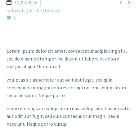


31/03/2016
Splash Light - 01 (Demo)
1
Lorem ipsum dolor sit amet, consectetur adipisicing elit,
sed do eiusmod tempor incididunt ut labore et dolore
magna aliqua. Ut enim ad
voluptas sit aspernatur aut odit aut fugit, sed quia
consequuntur magni dolores eos qui ratione voluptatem
sequi nesciunt. Neque porro
nemo enim ipsam voluptatem quia voluptas sit aspernatur
aut odit aut fugit, sed quia consequuntur magni sequi
nesciunt. Neque porro quisqu