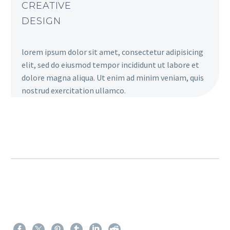
CREATIVE
DESIGN
lorem ipsum dolor sit amet, consectetur adipisicing
elit, sed do eiusmod tempor incididunt ut labore et
dolore magna aliqua. Ut enim ad minim veniam, quis
nostrud exercitation ullamco.