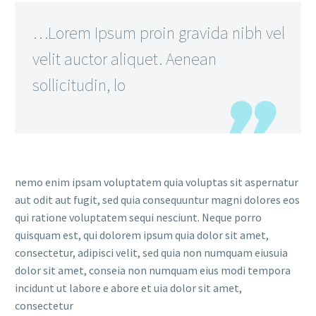
…Lorem Ipsum proin gravida nibh vel
velit auctor aliquet. Aenean
sollicitudin, lo
nemo enim ipsam voluptatem quia voluptas sit aspernatur
aut odit aut fugit, sed quia consequuntur magni dolores eos
qui ratione voluptatem sequi nesciunt. Neque porro
quisquam est, qui dolorem ipsum quia dolor sit amet,
consectetur, adipisci velit, sed quia non numquam eiusuia
dolor sit amet, conseia non numquam eius modi tempora
incidunt ut labore e abore et uia dolor sit amet,
consectetur