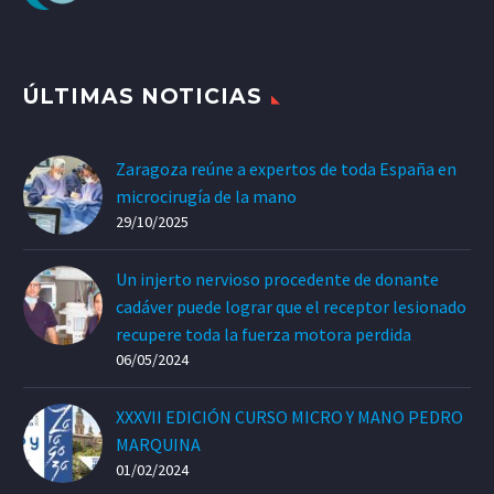
ÚLTIMAS NOTICIAS
Zaragoza reúne a expertos de toda España en
microcirugía de la mano
29/10/2025
Un injerto nervioso procedente de donante
cadáver puede lograr que el receptor lesionado
recupere toda la fuerza motora perdida
06/05/2024
XXXVII EDICIÓN CURSO MICRO Y MANO PEDRO
MARQUINA
01/02/2024