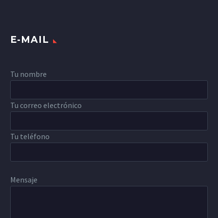
E-MAIL
Tu nombre
Tu correo electrónico
Tu teléfono
Mensaje