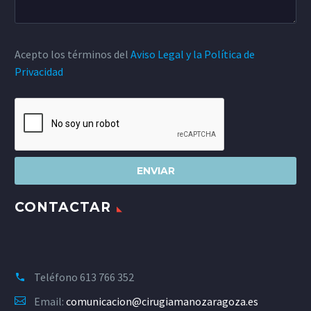
Acepto los términos del
Aviso Legal y la Política de
Privacidad
CONTACTAR
Teléfono
613 766 352
Email:
comunicacion@cirugiamanozaragoza.es