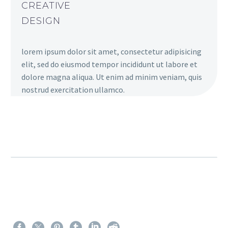
CREATIVE
DESIGN
lorem ipsum dolor sit amet, consectetur adipisicing
elit, sed do eiusmod tempor incididunt ut labore et
dolore magna aliqua. Ut enim ad minim veniam, quis
nostrud exercitation ullamco.