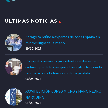
ÚLTIMAS NOTICIAS
Zaragoza reúne a expertos de toda España en
microcirugía de la mano
29/10/2025
Un injerto nervioso procedente de donante
cadáver puede lograr que el receptor lesionado
recupere toda la fuerza motora perdida
06/05/2024
XXXVII EDICIÓN CURSO MICRO Y MANO PEDRO
MARQUINA
01/02/2024