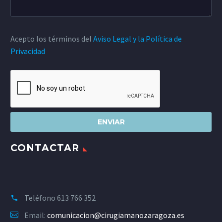
Acepto los términos del
Aviso Legal y la Política de
Privacidad
CONTACTAR
Teléfono
613 766 352
Email:
comunicacion@cirugiamanozaragoza.es