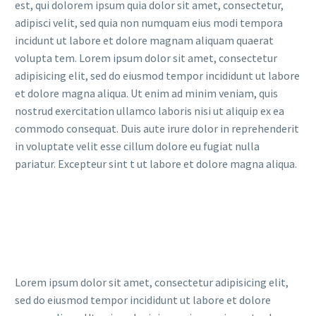
est, qui dolorem ipsum quia dolor sit amet, consectetur,
adipisci velit, sed quia non numquam eius modi tempora
incidunt ut labore et dolore magnam aliquam quaerat
volupta tem. Lorem ipsum dolor sit amet, consectetur
adipisicing elit, sed do eiusmod tempor incididunt ut labore
et dolore magna aliqua. Ut enim ad minim veniam, quis
nostrud exercitation ullamco laboris nisi ut aliquip ex ea
commodo consequat. Duis aute irure dolor in reprehenderit
in voluptate velit esse cillum dolore eu fugiat nulla
pariatur. Excepteur sint t ut labore et dolore magna aliqua.
Lorem ipsum dolor sit amet, consectetur adipisicing elit,
sed do eiusmod tempor incididunt ut labore et dolore