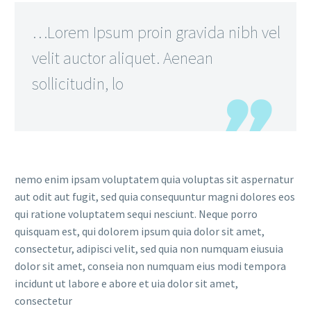
…Lorem Ipsum proin gravida nibh vel
velit auctor aliquet. Aenean
sollicitudin, lo
nemo enim ipsam voluptatem quia voluptas sit aspernatur
aut odit aut fugit, sed quia consequuntur magni dolores eos
qui ratione voluptatem sequi nesciunt. Neque porro
quisquam est, qui dolorem ipsum quia dolor sit amet,
consectetur, adipisci velit, sed quia non numquam eiusuia
dolor sit amet, conseia non numquam eius modi tempora
incidunt ut labore e abore et uia dolor sit amet,
consectetur