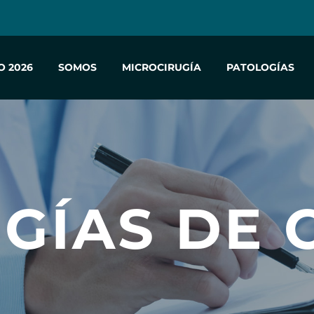
O 2026
SOMOS
MICROCIRUGÍA
PATOLOGÍAS
GÍAS DE 