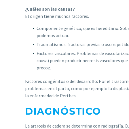
¿Cuáles son las causas?
El origen tiene muchos factores.
Componente genético, que es hereditario. Sobre
podemos actuar.
Traumatismos: fracturas previas o uso repetido
Factores vasculares: Problemas de vascularizac
causa) pueden producir necrosis vasculares que 
precoz.
Factores congénitos o del desarrollo: Por el trastorn
problemas en el parto, como por ejemplo la displasia
la enfermedad de Perthes.
DIAGNÓSTICO
La artrosis de cadera se determina con radiografía. C