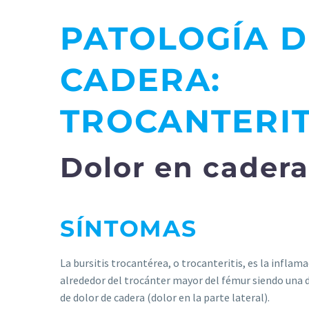
PATOLOGÍA D
CADERA:
TROCANTERIT
Dolor en cadera
SÍNTOMAS
La bursitis trocantérea, o trocanteritis, es la inflam
alrededor del trocánter mayor del fémur siendo una 
de dolor de cadera (dolor en la parte lateral).