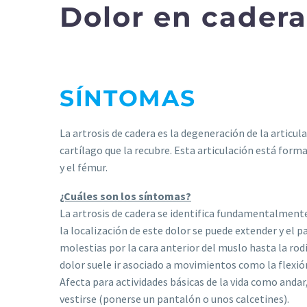
Dolor en cadera
SÍNTOMAS
La artrosis de cadera es la degeneración de la articula
cartílago que la recubre. Esta articulación está forma
y el fémur.
¿Cuáles son los síntomas?
La artrosis de cadera se identifica fundamentalmente
la localización de este dolor se puede extender y el 
molestias por la cara anterior del muslo hasta la rodi
dolor suele ir asociado a movimientos como la flexión
Afecta para actividades básicas de la vida como andar,
vestirse (ponerse un pantalón o unos calcetines).