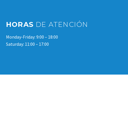
HORAS
DE ATENCIÓN
Monday-Friday: 9:00 – 18:00
Saturday: 11:00 – 17:00