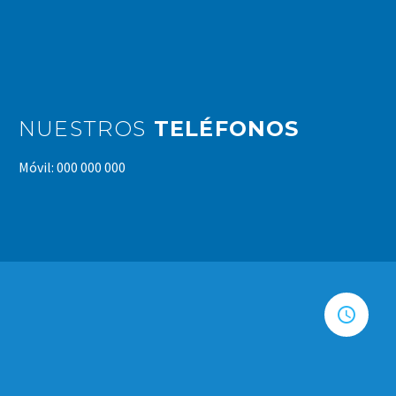
NUESTROS
TELÉFONOS
Móvil: 000 000 000

