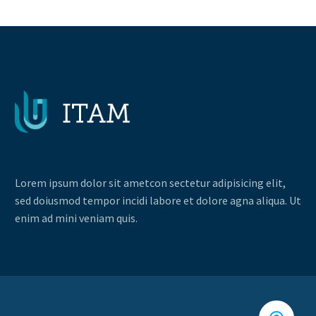
Lorem ipsum dolor sit ametcon sectetur adipisicing elit,
sed doiusmod tempor incidi labore et dolore agna aliqua. Ut
enim ad mini veniam quis.