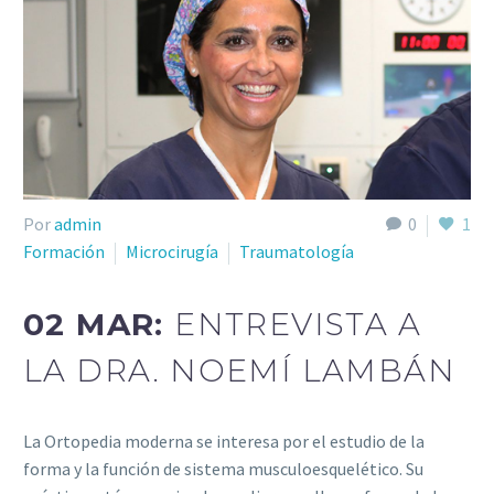
Por
admin
0
1
Formación
Microcirugía
Traumatología
02 MAR:
ENTREVISTA A
LA DRA. NOEMÍ LAMBÁN
La Ortopedia moderna se interesa por el estudio de la
forma y la función de sistema musculoesquelético. Su