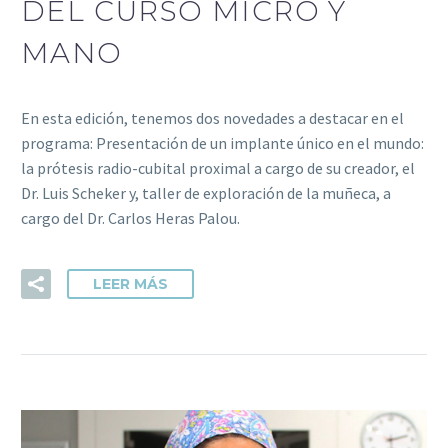
DEL CURSO MICRO Y
MANO
En esta edición, tenemos dos novedades a destacar en el
programa: Presentación de un implante único en el mundo:
la prótesis radio-cubital proximal a cargo de su creador, el
Dr. Luis Scheker y, taller de exploración de la muñeca, a
cargo del Dr. Carlos Heras Palou.
LEER MÁS